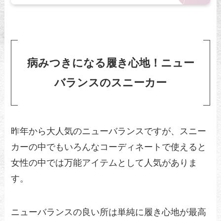
病みつきになる履き心地！ニュー
バランスのスニーカー
昨年から大人気のニューバランスですが、スニー
カーの中でもいろんなコーディネートで使えると
女性の中では万能アイテムとして人気がありま
す。
ニューバランスの良い所は単純に履き心地が最高