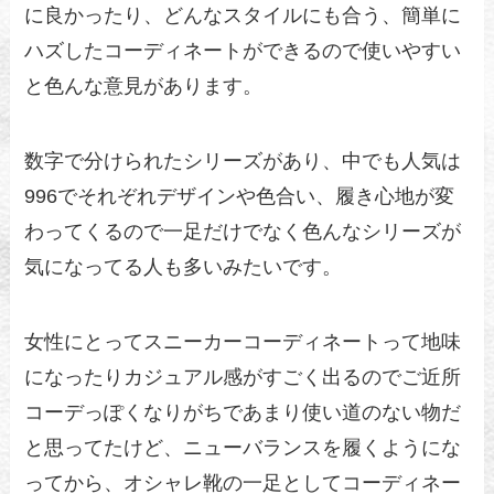
に良かったり、どんなスタイルにも合う、簡単に
ハズしたコーディネートができるので使いやすい
と色んな意見があります。
数字で分けられたシリーズがあり、中でも人気は
996でそれぞれデザインや色合い、履き心地が変
わってくるので一足だけでなく色んなシリーズが
気になってる人も多いみたいです。
女性にとってスニーカーコーディネートって地味
になったりカジュアル感がすごく出るのでご近所
コーデっぽくなりがちであまり使い道のない物だ
と思ってたけど、ニューバランスを履くようにな
ってから、オシャレ靴の一足としてコーディネー