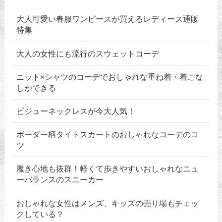
大人可愛い春服ワンピースが買えるレディース通販
特集
大人の女性にも流行のスウェットコーデ
ニット×シャツのコーデでおしゃれな重ね着・着こな
しができる
ビジューネックレスが今大人気！
ボーダー柄タイトスカートのおしゃれなコーデのコ
ツ
履き心地も抜群！軽くて歩きやすいおしゃれなニュ
ーバランスのスニーカー
おしゃれな女性はメンズ、キッズの売り場もチェッ
クしている？