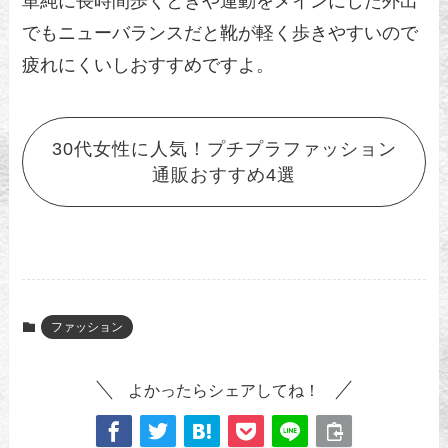
単純に長時間歩くときや運動をメインにした外出
でもニューバランスだと靴が軽く歩きやすいので
疲れにくいしおすすめですよ。
30代女性に人気！プチプラファッション
通販おすすめ4選
ファッション
よかったらシェアしてね！