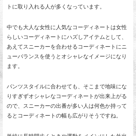
トに取り入れる人が多くなっています。
中でも大人な女性に人気なコーディネートは女性
らしいコーディネートにハズしアイテムとして、
あえてスニーカーを合わせるコーディネートにニ
ューバランスを使うとオシャレなイメージになり
ます。
パンツスタイルに合わせても、そこまで地味にな
りすぎずオシャレなコーディネートが出来上がる
ので、スニーカーの出番が多い人は何色か持って
るとコーディネートの幅も広がりそうですね。