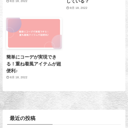
している？
8月 18, 2022
8月 18, 2022
簡単にコーデが実現でき
る！重ね着風アイテムが超
便利♪
8月 18, 2022
最近の投稿