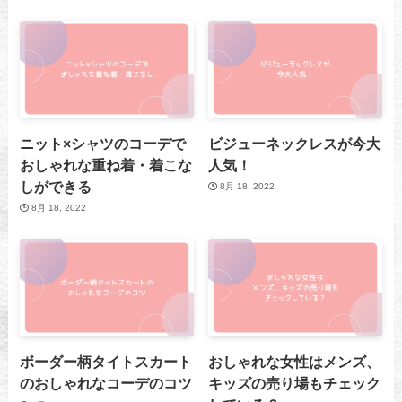
ニット×シャツのコーデで
ビジューネックレスが今大
おしゃれな重ね着・着こな
人気！
しができる
8月 18, 2022
8月 18, 2022
ボーダー柄タイトスカート
おしゃれな女性はメンズ、
のおしゃれなコーデのコツ
キッズの売り場もチェック